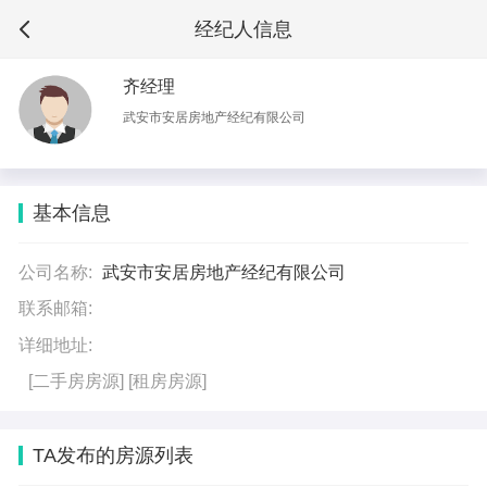
经纪人信息
齐经理
武安市安居房地产经纪有限公司
基本信息
公司名称:
武安市安居房地产经纪有限公司
联系邮箱:
详细地址:
[二手房房源]
[租房房源]
TA发布的房源列表